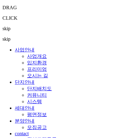
DRAG
CLICK
skip
skip
사업안내
사업개요
입지환경
프리미엄
오시는 길
단지안내
단지배치도
커뮤니티
시스템
세대안내
평면정보
분양안내
모집공고
contact