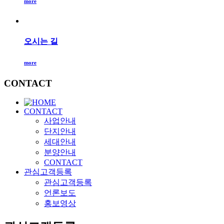
more
오시는 길
more
CONTACT
CONTACT
사업안내
단지안내
세대안내
분양안내
CONTACT
관심고객등록
관심고객등록
언론보도
홍보영상